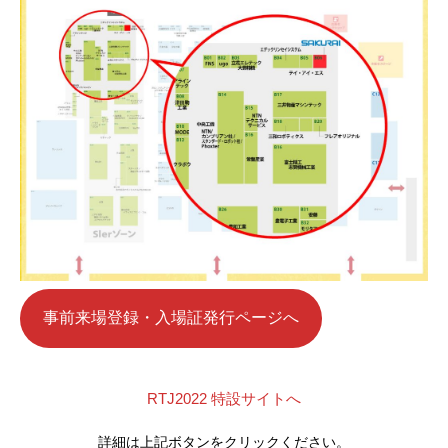
事前来場登録・入場証発行ページへ
RTJ2022 特設サイトへ
詳細は上記ボタンをクリックください。