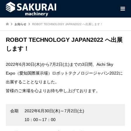
お知らせ
ROBOT TECHNOLOGY JAPAN2022 へ出展します！
ROBOT TECHNOLOGY JAPAN2022 へ出展
します！
2022年6月30日(木)から7月2日(土)までの3日間、Aichi Sky
Expo（愛知国際展示場）ロボットテクノロジージャパン2022に
出展することとなりました。
皆様のご来場を心よりお待ち申し上げております。
会期
2022年6月30日(木)～7月2日(土)
10：00～17：00