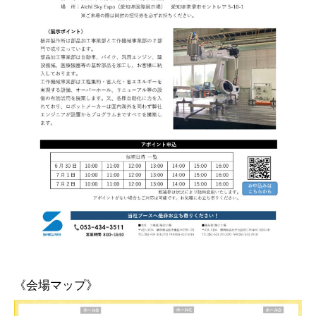
《会場マップ》