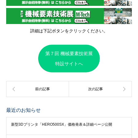
詳細は下記ボタンをクリックください。
第７回 機械要素技術展
特設サイトへ
最近のお知らせ
新型3Dプリンタ「HERO500SX」価格発表＆詳細ページ公開