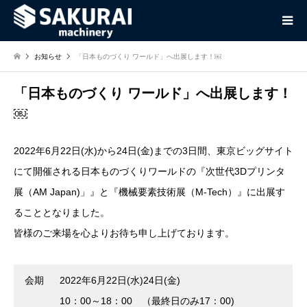
お知らせ
「日本ものづくり ワールド」へ出展します！￼
「日本ものづくり ワールド」へ出展します！
￼
2022年6月22日(水)から24日(金)までの3日間、東京ビッグサイト
にて開催される日本ものづくりワールドの『次世代3Dプリンタ
展（AM Japan)」』と『機械要素技術展（M-Tech）』に出展す
ることとなりました。
皆様のご来場を心よりお待ち申し上げております。
会期
2022年6月22日(水)24日(金)
10：00～18：00 （最終日のみ17：00)