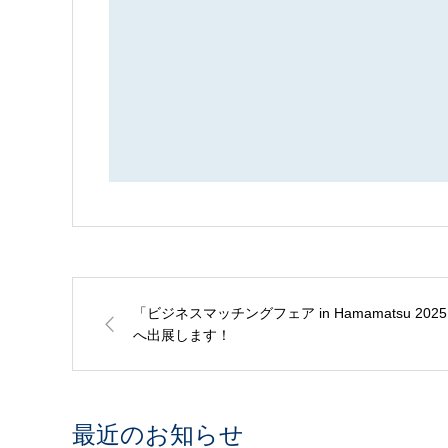
「ビジネスマッチングフェア in Hamamatsu 202
へ出展します！
最近のお知らせ